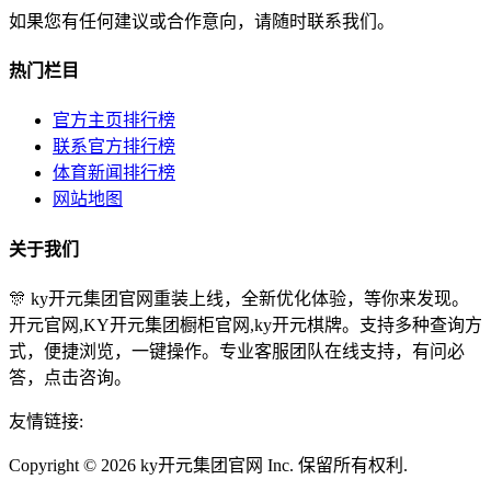
如果您有任何建议或合作意向，请随时联系我们。
热门栏目
官方主页排行榜
联系官方排行榜
体育新闻排行榜
网站地图
关于我们
🎊 ky开元集团官网重装上线，全新优化体验，等你来发现。
开元官网,KY开元集团橱柜官网,ky开元棋牌。支持多种查询方
式，便捷浏览，一键操作。专业客服团队在线支持，有问必
答，点击咨询。
友情链接:
Copyright © 2026 ky开元集团官网 Inc. 保留所有权利.