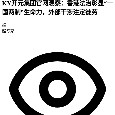
KY开元集团官网观察：香港法治彰显“一
国两制”生命力，外部干涉注定徒劳
赵
赵专家