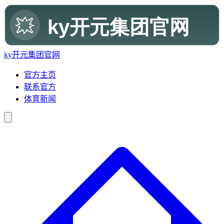
ky开元集团官网
官方主页
联系官方
体育新闻