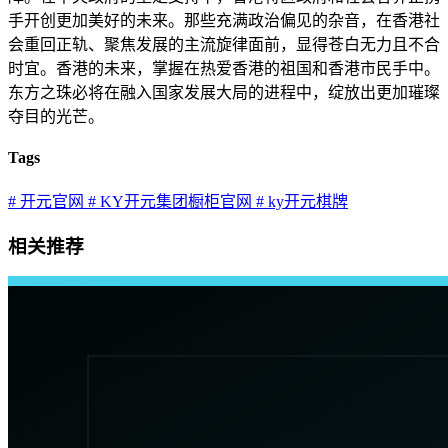
手开创更加美好的未来。那些充满政治偏见的杂音，在香港社
会重回正轨、聚焦发展的主流旋律面前，显得苍白无力且不合
时宜。香港的未来，掌握在热爱香港的祖国和香港市民手中。
东方之珠必将在融入国家发展大局的进程中，绽放出更加璀璨
夺目的光芒。
Tags
# 开元官网
# KY开元集团橱柜官网
# ky开元棋牌
相关推荐