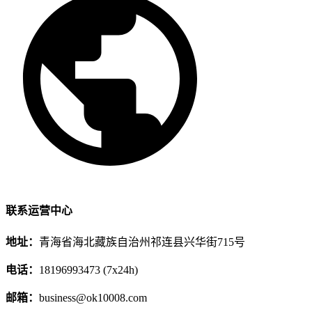
联系运营中心
地址：
青海省海北藏族自治州祁连县兴华街715号
电话：
18196993473 (7x24h)
邮箱：
business@ok10008.com